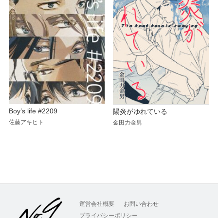
Boy’s life #2209
陽炎がゆれている
佐藤アキヒト
金田力金男
運営会社概要
お問い合わせ
プライバシーポリシー