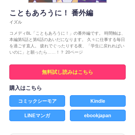
こともあろうに！ 番外編
イズル
コメディBL「こともあろうに！」の番外編です。 時間軸は、
本編第5話と第6話のあいだになります。 久々に仕事する毎日
を過ごす直人。 疲れでぐったりする夜、「学生に戻れればい
いのに」と願ったら……！？ 20ページ
無料試し読みはこちら
購入はこちら
コミックシーモア
Kindle
LINEマンガ
ebookjapan