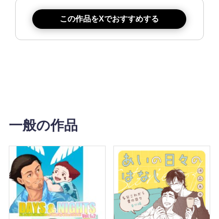
この作品をXでおすすめする
一般の作品