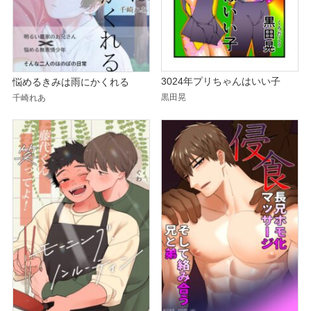
3024年プリちゃんはいい子
悩めるきみは雨にかくれる
黒田晃
千崎れあ