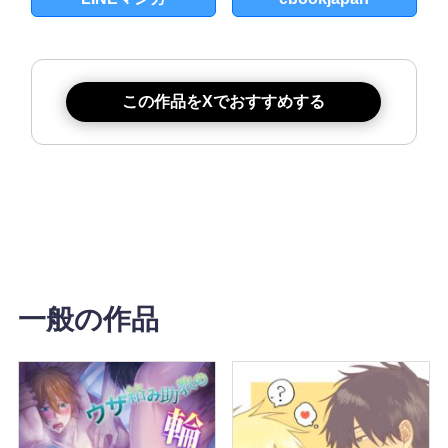
この作品をXでおすすめする
一般の作品