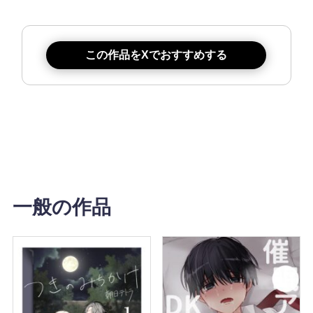
この作品をXでおすすめする
一般の作品