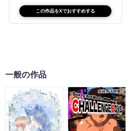
この作品をXでおすすめする
一般の作品