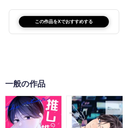
この作品をXでおすすめする
一般の作品