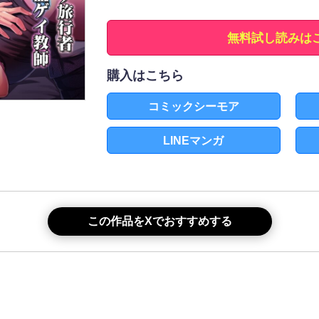
無料試し読みは
購入はこちら
コミックシーモア
LINEマンガ
この作品をXでおすすめする