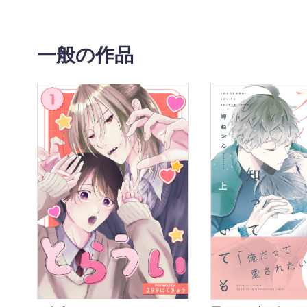
一般の作品