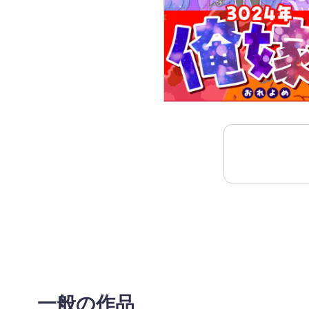
一般の作品