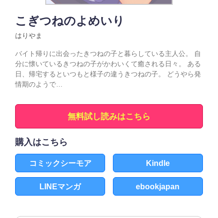
こぎつねのよめいり
はりやま
バイト帰りに出会ったきつねの子と暮らしている主人公。 自
分に懐いているきつねの子がかわいくて癒される日々。 ある
日、帰宅するといつもと様子の違うきつねの子。 どうやら発
情期のようで…
無料試し読みはこちら
購入はこちら
コミックシーモア
Kindle
LINEマンガ
ebookjapan