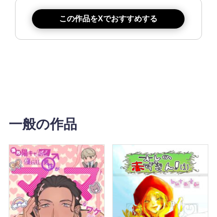
この作品をXでおすすめする
一般の作品