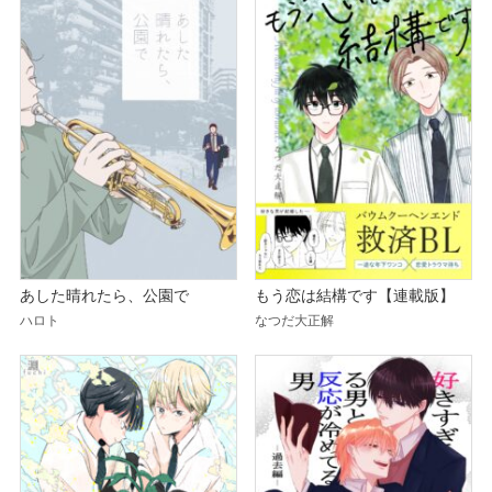
あした晴れたら、公園で
もう恋は結構です【連載版】
ハロト
なつだ大正解