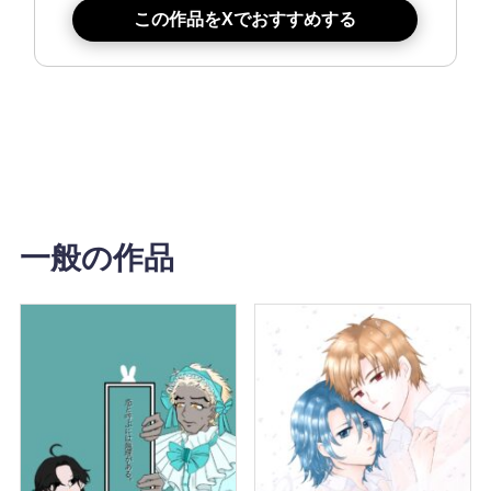
この作品をXでおすすめする
一般の作品