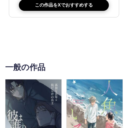
この作品をXでおすすめする
一般の作品