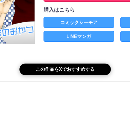
購入はこちら
コミックシーモア
LINEマンガ
この作品をXでおすすめする