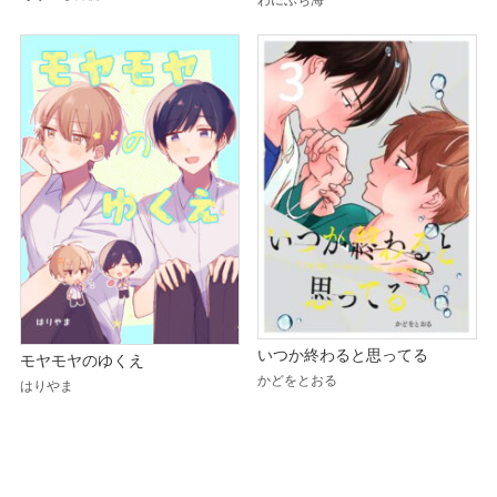
いつか終わると思ってる
モヤモヤのゆくえ
かどをとおる
はりやま