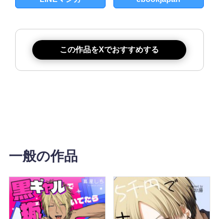
この作品をXでおすすめする
一般の作品