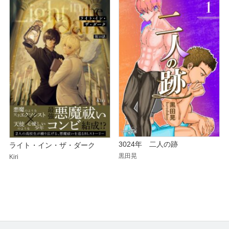
3024年 二人の跡
ライト・イン・ザ・ダーク
黒田晃
Kiri