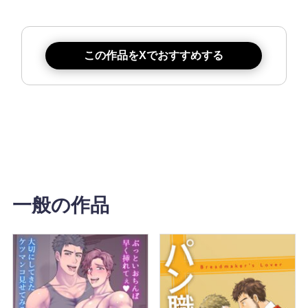
この作品をXでおすすめする
一般の作品