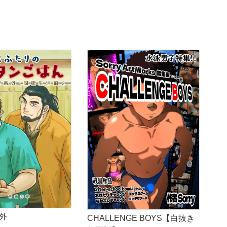
外
CHALLENGE BOYS【白抜き