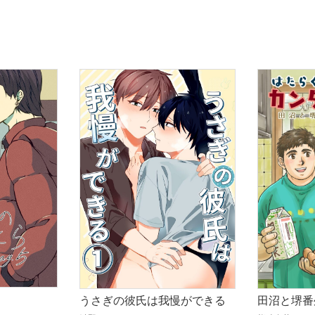
田沼と堺番
うさぎの彼氏は我慢ができる