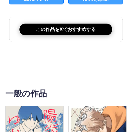
この作品をXでおすすめする
一般の作品