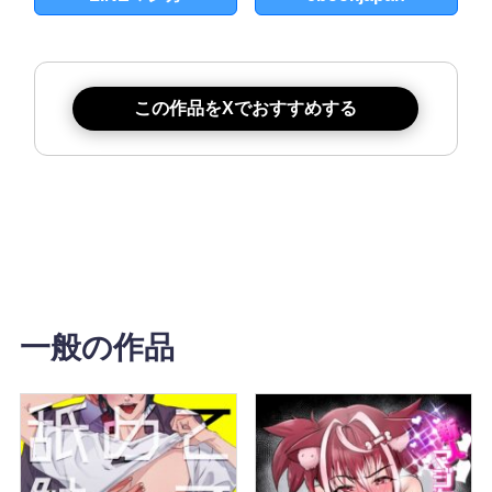
この作品をXでおすすめする
一般の作品