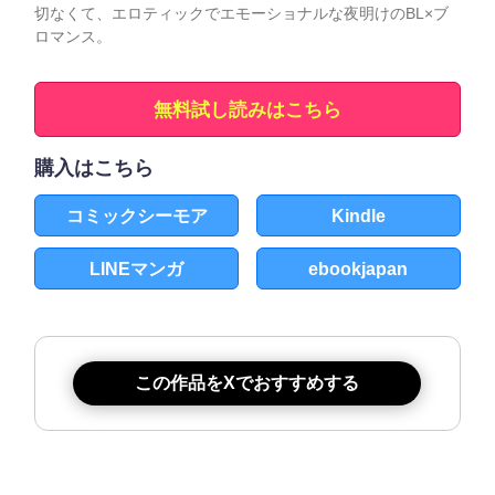
切なくて、エロティックでエモーショナルな夜明けのBL×ブ
ロマンス。
無料試し読みはこちら
購入はこちら
コミックシーモア
Kindle
LINEマンガ
ebookjapan
この作品をXでおすすめする