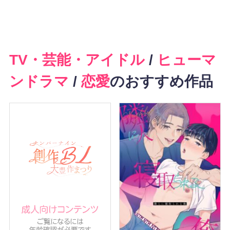
TV・芸能・アイドル
/
ヒューマ
ンドラマ
/
恋愛
のおすすめ作品